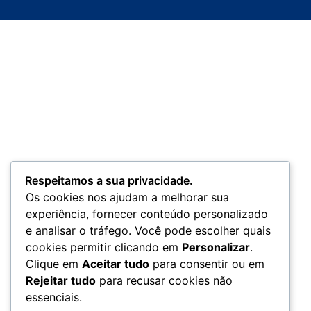
Respeitamos a sua privacidade.
Os cookies nos ajudam a melhorar sua
experiência, fornecer conteúdo personalizado
e analisar o tráfego. Você pode escolher quais
cookies permitir clicando em
Personalizar
.
Clique em
Aceitar tudo
para consentir ou em
Rejeitar tudo
para recusar cookies não
essenciais.