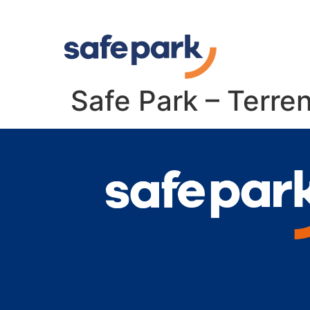
Safe Park – Terre