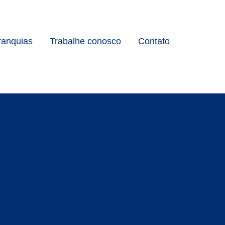
ranquias
Trabalhe conosco
Contato