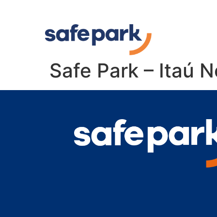
Safe Park – Itaú