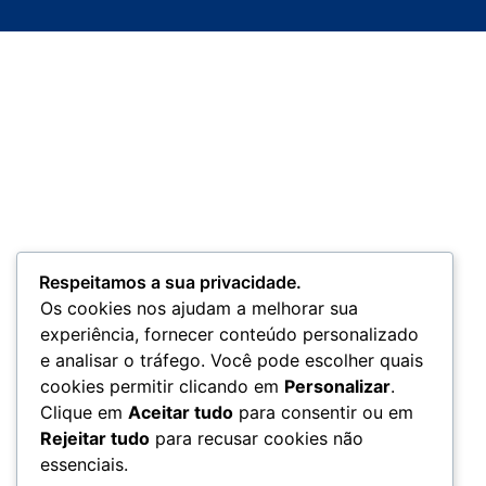
Respeitamos a sua privacidade.
Os cookies nos ajudam a melhorar sua
experiência, fornecer conteúdo personalizado
e analisar o tráfego. Você pode escolher quais
cookies permitir clicando em
Personalizar
.
Clique em
Aceitar tudo
para consentir ou em
Rejeitar tudo
para recusar cookies não
essenciais.