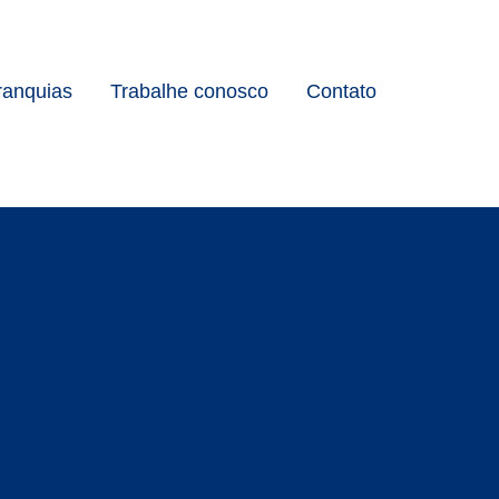
ranquias
Trabalhe conosco
Contato