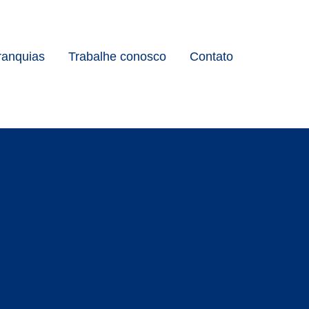
ranquias
Trabalhe conosco
Contato