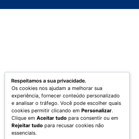
Respeitamos a sua privacidade.
Os cookies nos ajudam a melhorar sua
experiência, fornecer conteúdo personalizado
e analisar o tráfego. Você pode escolher quais
cookies permitir clicando em
Personalizar
.
Clique em
Aceitar tudo
para consentir ou em
Rejeitar tudo
para recusar cookies não
essenciais.