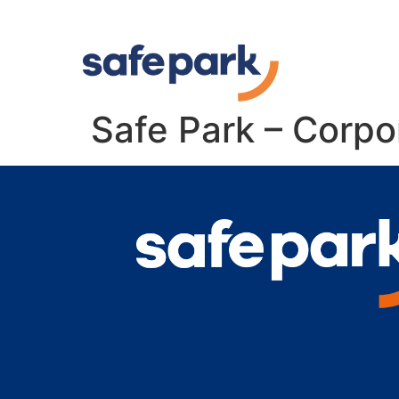
Safe Park – Corpo