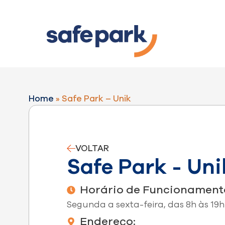
Home
»
Safe Park – Unik
VOLTAR
Safe Park - Uni
Horário de Funcionament
Segunda a sexta-feira, das 8h às 19h
Endereço: