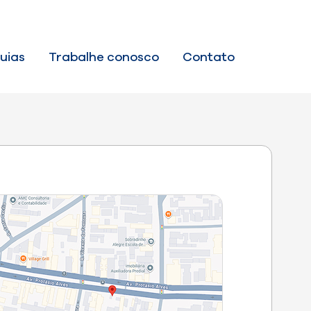
uias
Trabalhe conosco
Contato